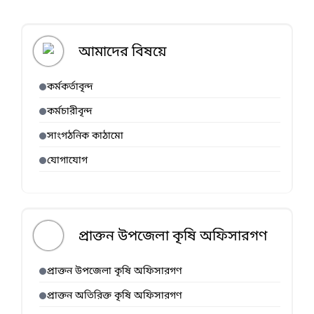
আমাদের বিষয়ে
কর্মকর্তাবৃন্দ
কর্মচারীবৃন্দ
সাংগঠনিক কাঠামো
যোগাযোগ
প্রাক্তন উপজেলা কৃষি অফিসারগণ
প্রাক্তন উপজেলা কৃষি অফিসারগণ
প্রাক্তন অতিরিক্ত কৃষি অফিসারগণ