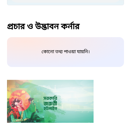
প্রচার ও উদ্ভাবন কর্নার
কোনো তথ্য পাওয়া যায়নি।