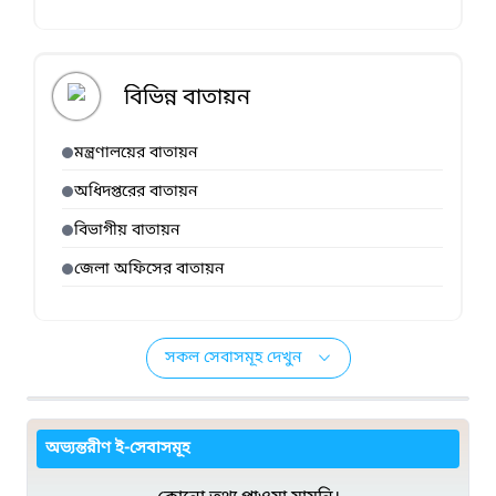
বিভিন্ন বাতায়ন
মন্ত্রণালয়ের বাতায়ন
অধিদপ্তরের বাতায়ন
বিভাগীয় বাতায়ন
জেলা অফিসের বাতায়ন
সকল সেবাসমূহ দেখুন
অভ্যন্তরীণ ই-সেবাসমূহ