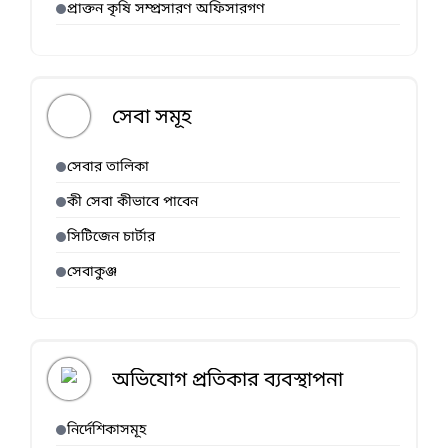
প্রাক্তন কৃষি সম্প্রসারণ অফিসারগণ
সেবা সমূহ
সেবার তালিকা
কী সেবা কীভাবে পাবেন
সিটিজেন চার্টার
সেবাকুঞ্জ
অভিযোগ প্রতিকার ব্যবস্থাপনা
নির্দেশিকাসমূহ