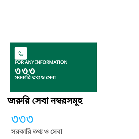
FOR ANY INFORMATION
৩৩৩
সরকারি তথ্য ও সেবা
জরুরি সেবা নম্বরসমূহ
৩৩৩
সরকারি তথ্য ও সেবা